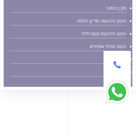
סקין בוסטר
עיצוב והדגשה של קו הלסת
עיצוב והדגשת עצם הלחי
עיצוב ומילוי שפתיים
פיסול אף
פיסול פנים