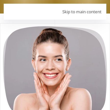
MENU
Skip to main content