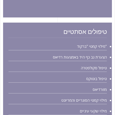
טיפולים אסתטיים
"מילוי קמטי "ברקוד
הצערת גב כף היד באמצעות רדיאס
טיפול סקולפטרה
טיפול בוטוקס
מזורדיאס
מילוי קמטי הסוגריים והמריונט
מילוי שקעי עיניים