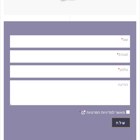
שם
*
*
Email
טלפון
*
הודעה
מאשר למדיניות הפרטיות
*
שלח