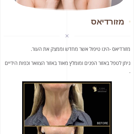
מזורדיאס
מזורדיאס -הינו טיפול אשר מחדש וממצק את העור.
ניתן לטפל באזור הפנים ומומלץ מאוד באזור הצוואר וכפות הידיים
.